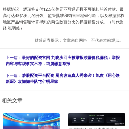
根据协议，辉瑞将支付12.5亿美元不可退还且不可抵扣的首付款、最
高可达48亿美元的开发、监管批准和销售里程碑付款，以及根据授权
地区产品销售额计算得到的两位数百分比的梯度销售分成。（时代财
经 张羽岐）
财盛证券提示：文章来自网络，不代表本站观点。
上一篇：
最好的配资官网 刘晓庆回应被举报涉嫌偷税漏税：举报
内容与客观事实不符，纯属恶意举报
下一篇：
炒股配资平台配资 厨房改造真人秀来袭！凯度《用心焕
新厨》袁姗姗带队“拆”明星家
相关文章