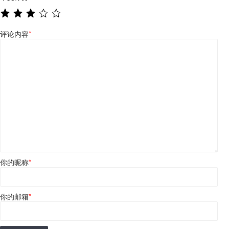
评论内容
*
你的昵称
*
你的邮箱
*