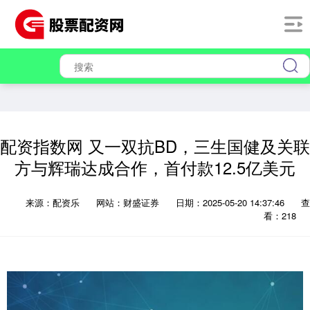
配资指数网 又一双抗BD，三生国健及关联
方与辉瑞达成合作，首付款12.5亿美元
来源：配资乐
网站：财盛证券
日期：2025-05-20 14:37:46
查
看：218