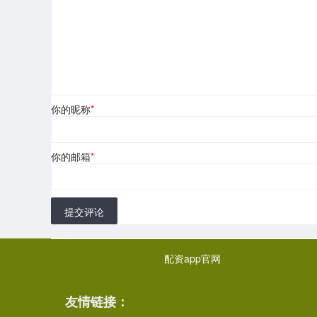
你的昵称
*
你的邮箱
*
提交评论
配资app官网
友情链接：