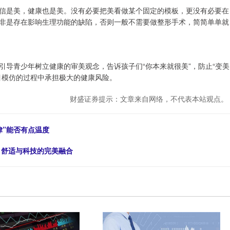
信是美，健康也是美。没有必要把美看做某个固定的模板，更没有必要在
非是存在影响生理功能的缺陷，否则一般不需要做整形手术，简简单单就
导青少年树立健康的审美观念，告诉孩子们“你本来就很美”，防止“变美
目模仿的过程中承担极大的健康风险。
财盛证券提示：文章来自网络，不代表本站观点。
律”能否有点温度
：舒适与科技的完美融合