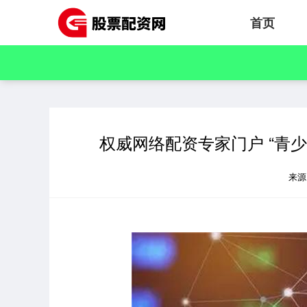
首页
权威网络配资专家门户 “青
来